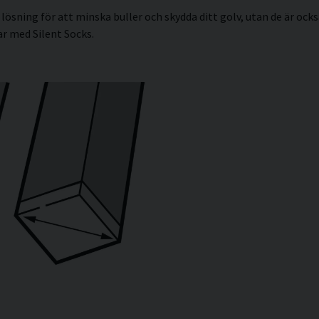
lösning för att minska buller och skydda ditt golv, utan de är ocks
r med Silent Socks.