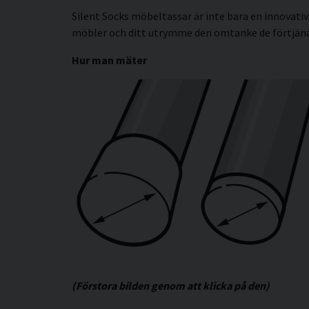
Silent Socks möbeltassar är inte bara en innovativ 
möbler och ditt utrymme den omtanke de förtjäna
Hur man mäter
(Förstora bilden genom att klicka på den)