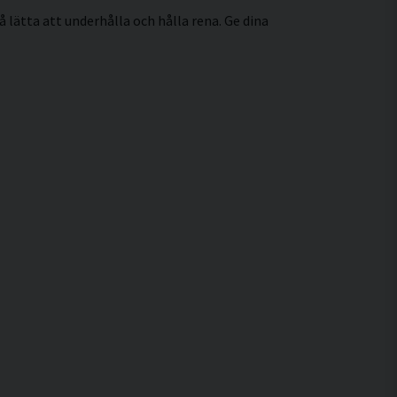
å lätta att underhålla och hålla rena. Ge dina