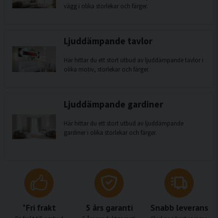
vägg i olika storlekar och färger.
Ljuddämpande tavlor
Här hittar du ett stort utbud av ljuddämpande tavlor i
olika motiv, storlekar och färger.
Ljuddämpande gardiner
Här hittar du ett stort utbud av ljuddämpande
gardiner i olika storlekar och färger.
*Fri frakt
5 års garanti
Snabb leverans