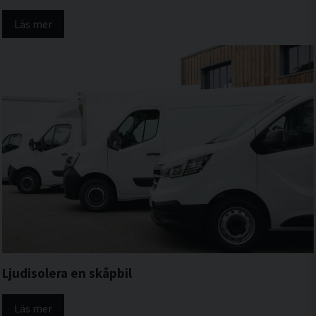
Läs mer
Ljudisolera en skåpbil
Läs mer