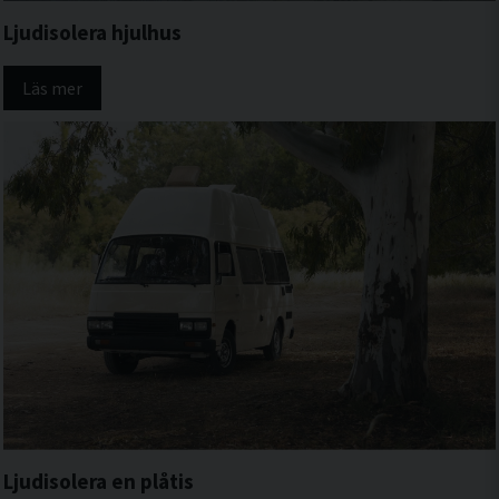
Ljudisolera hjulhus
Läs mer
Ljudisolera en plåtis