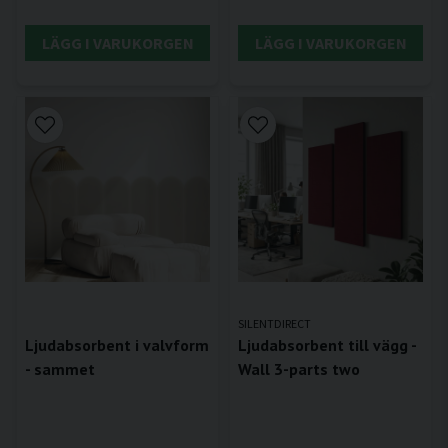
LÄGG I VARUKORGEN
LÄGG I VARUKORGEN
SILENTDIRECT
Ljudabsorbent i valvform
Ljudabsorbent till vägg -
- sammet
Wall 3-parts two