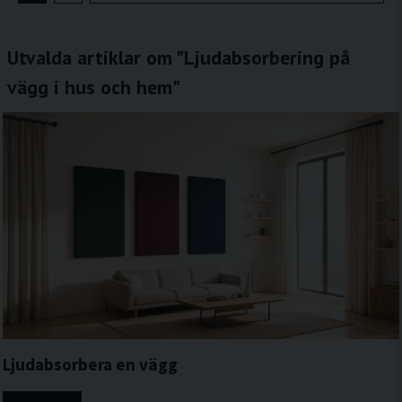
Utvalda artiklar om "Ljudabsorbering på
vägg i hus och hem"
Ljudabsorbera en vägg