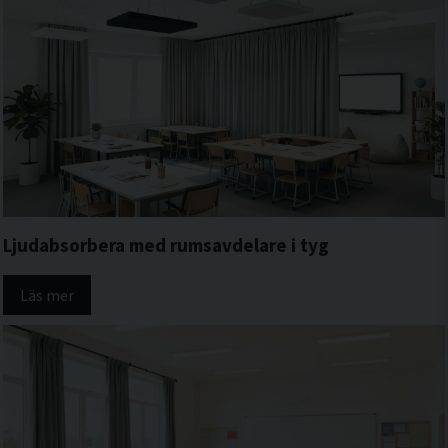
Ljudabsorbera med rumsavdelare i tyg
Läs mer