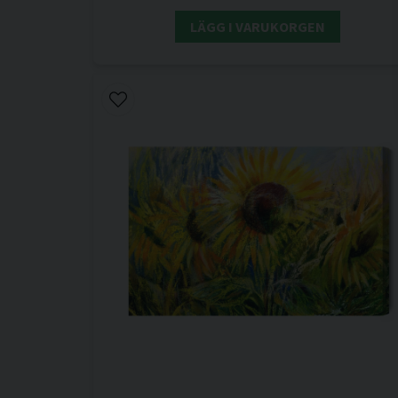
LÄGG I VARUKORGEN