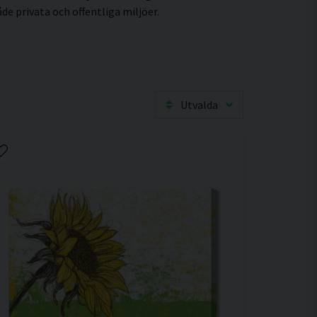
e privata och offentliga miljöer.
Utvalda