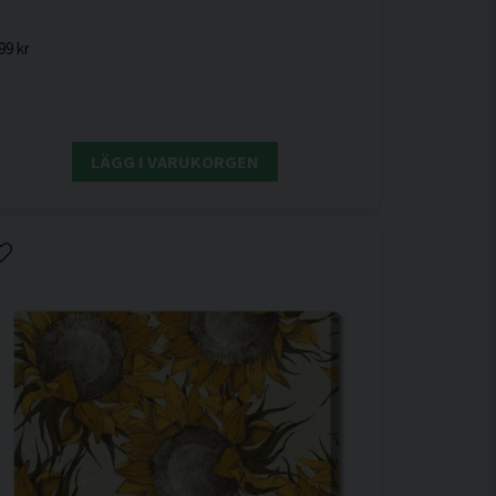
99 kr
LÄGG I VARUKORGEN