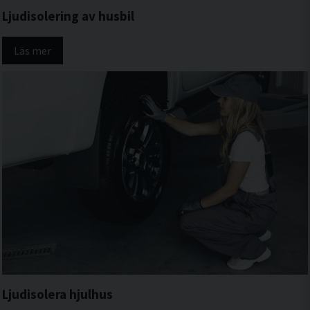
Ljudisolering av husbil
Läs mer
Ljudisolera hjulhus