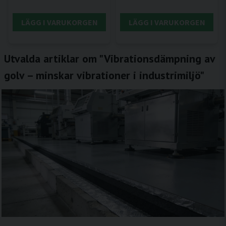
LÄGG I VARUKORGEN
LÄGG I VARUKORGEN
Utvalda artiklar om "Vibrationsdämpning av
golv – minskar vibrationer i industrimiljö"