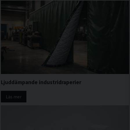
Ljuddämpande industridraperier
Läs mer