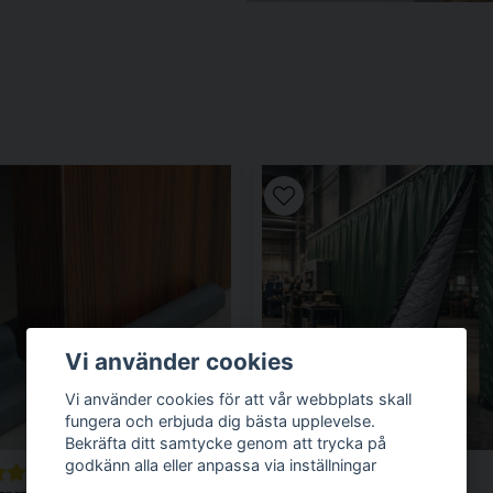
Vi använder cookies
Vi använder cookies för att vår webbplats skall
fungera och erbjuda dig bästa upplevelse.
Bekräfta ditt samtycke genom att trycka på
godkänn alla eller anpassa via inställningar