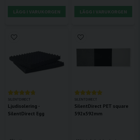
LÄGG I VARUKORGEN
LÄGG I VARUKORGEN
SILENTDIRECT
SILENTDIRECT
Ljudisolering -
SilentDirect PET square
SilentDirect Egg
592x592mm