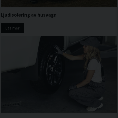
Ljudisolering av husvagn
Läs mer