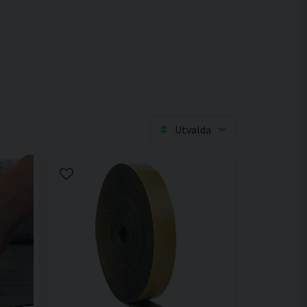
Utvalda