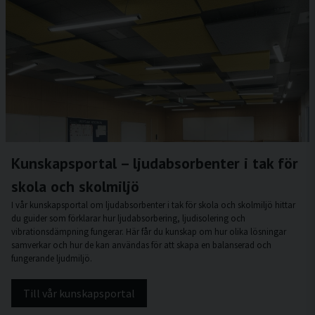
Kunskapsportal – ljudabsorbenter i tak för
skola och skolmiljö
I vår kunskapsportal om ljudabsorbenter i tak för skola och skolmiljö hittar
du guider som förklarar hur ljudabsorbering, ljudisolering och
vibrationsdämpning fungerar. Här får du kunskap om hur olika lösningar
samverkar och hur de kan användas för att skapa en balanserad och
fungerande ljudmiljö.
Till vår kunskapsportal