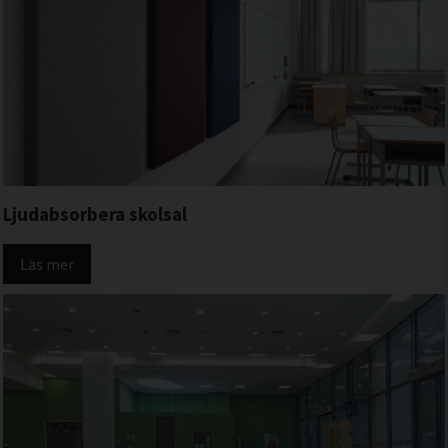
Ljudabsorbera skolsal
Läs mer