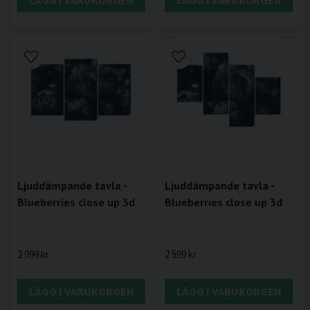
LÄGG I VARUKORGEN
LÄGG I VARUKORGEN
Ljuddämpande tavla -
Ljuddämpande tavla -
Blueberries close up 3d
Blueberries close up 3d
2 099 kr
2 599 kr
LÄGG I VARUKORGEN
LÄGG I VARUKORGEN