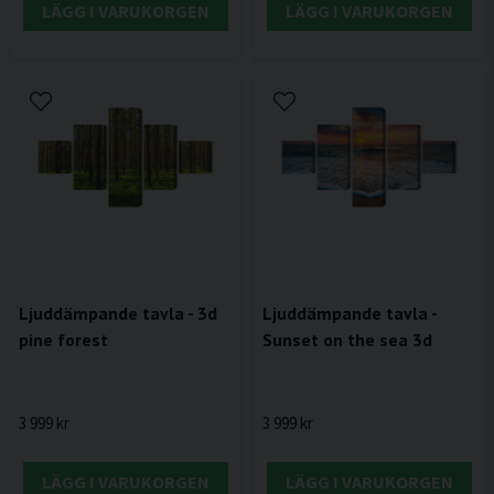
LÄGG I VARUKORGEN
LÄGG I VARUKORGEN
Ljuddämpande tavla - 3d
Ljuddämpande tavla -
pine forest
Sunset on the sea 3d
3 999 kr
3 999 kr
LÄGG I VARUKORGEN
LÄGG I VARUKORGEN