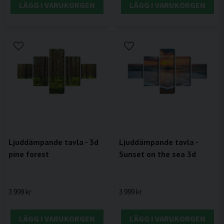
LÄGG I VARUKORGEN
LÄGG I VARUKORGEN
Ljuddämpande tavla - 3d
Ljuddämpande tavla -
pine forest
Sunset on the sea 3d
3 999 kr
3 999 kr
LÄGG I VARUKORGEN
LÄGG I VARUKORGEN