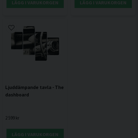
LÄGG I VARUKORGEN
LÄGG I VARUKORGEN
Ljuddämpande tavla - The
dashboard
2 599 kr
LÄGG I VARUKORGEN