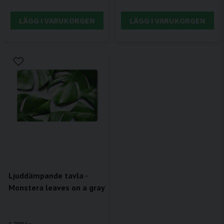
LÄGG I VARUKORGEN
LÄGG I VARUKORGEN
Ljuddämpande tavla -
Monstera leaves on a gray