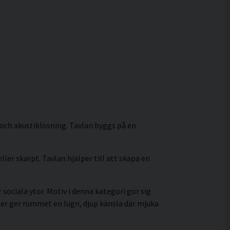
och akustiklösning. Tavlan byggs på en
ller skarpt. Tavlan hjälper till att skapa en
sociala ytor. Motiv i denna kategori gör sig
er ger rummet en lugn, djup känsla där mjuka