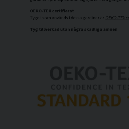
OEKO-TEX certifierat
Tyget som används i dessa gardiner är
OEKO-TEX cer
Tyg tillverkad utan några skadliga ämnen