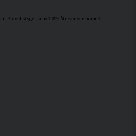
ämnen. Bomullstyget är av 100% återvunnen bomull.