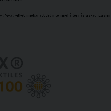
tifierat
, vilket innebär att det inte innehåller några skadliga 